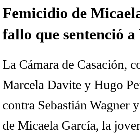
Femicidio de Micaela
fallo que sentenció 
La Cámara de Casación, c
Marcela Davite y Hugo Pero
contra Sebastián Wagner y
de Micaela García, la jove