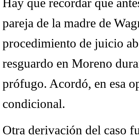
Hay que recordar que antes
pareja de la madre de Wag
procedimiento de juicio ab
resguardo en Moreno duran
prófugo. Acordó, en esa op
condicional.
Otra derivación del caso f