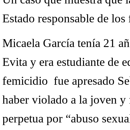
Estado responsable de los 
Micaela García tenía 21 añ
Evita y era estudiante de e
femicidio fue apresado Se
haber violado a la joven 
perpetua por “abuso sexua