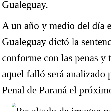
Gualeguay.
A un año y medio del día e
Gualeguay dictó la sentenc
conforme con las penas y t
aquel falló será analizado
Penal de Paraná el próxi