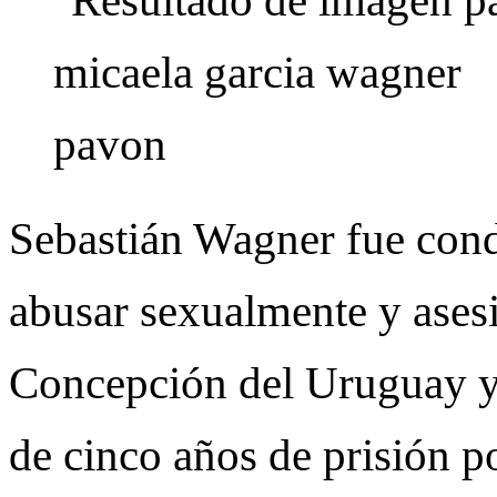
Sebastián Wagner fue cond
abusar sexualmente y asesi
Concepción del Uruguay y
de cinco años de prisión p