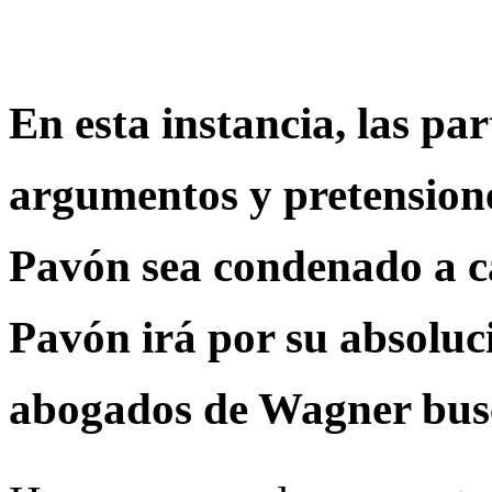
En esta instancia, las pa
argumentos y pretensione
Pavón sea condenado a c
Pavón irá por su absoluc
abogados de Wagner busc