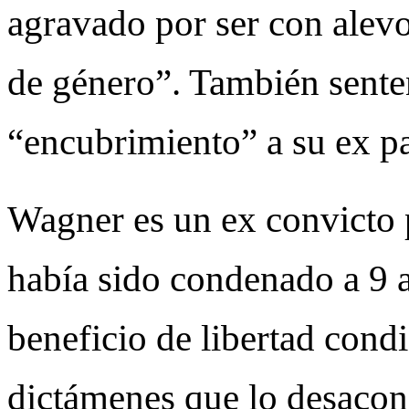
agravado por ser con alevo
de género”. También sente
“encubrimiento” a su ex p
Wagner es un ex convicto p
había sido condenado a 9 a
beneficio de libertad cond
dictámenes que lo desacon