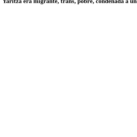
Yaritza era migrante, trans, pobre, condenada a una