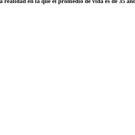
 realidad en la que el promedio de vida es de 35 años