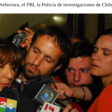
refectura, el FBI, la Policía de investigaciones de Chi