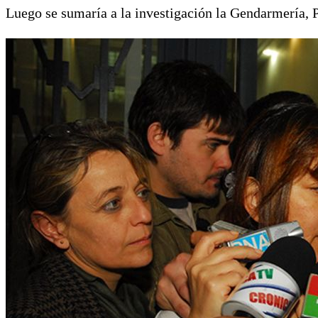
Luego se sumaría a la investigación la Gendarmería, P