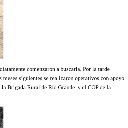
mediatamente comenzaron a buscarla. Por la tarde
os meses siguientes se realizaron operativos con apoyo
, la Brigada Rural de Río Grande y el COP de la