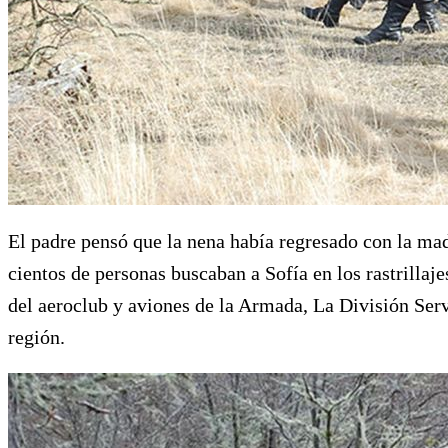
El padre pensó que la nena había regresado con la mad
cientos de personas buscaban a Sofía en los rastrillaj
del aeroclub y aviones de la Armada, La División Serv
región.