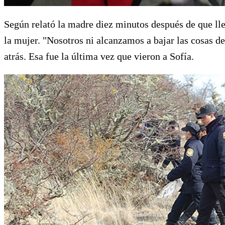
Según relató la madre diez minutos después de que lle
la mujer. "Nosotros ni alcanzamos a bajar las cosas d
atrás. Esa fue la última vez que vieron a Sofía.