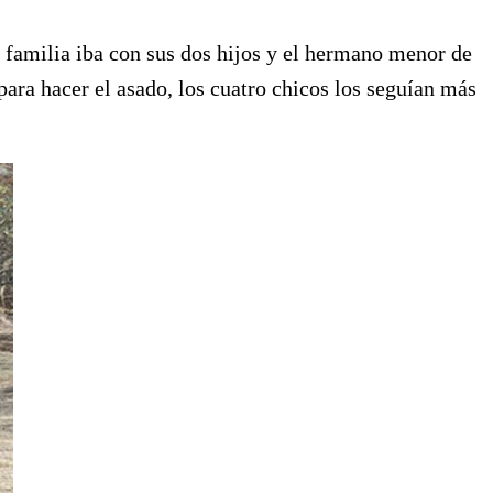
a familia iba con sus dos hijos y el hermano menor de
para hacer el asado, los cuatro chicos los seguían más