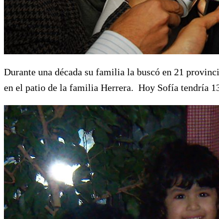
Durante una década su familia la buscó en 21 provincia
en el patio de la familia Herrera. Hoy Sofía tendría 1