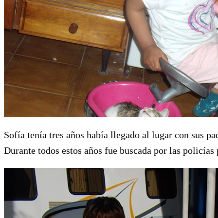
Sofía tenía tres años había llegado al lugar con sus p
Durante todos estos años fue buscada por las policías 