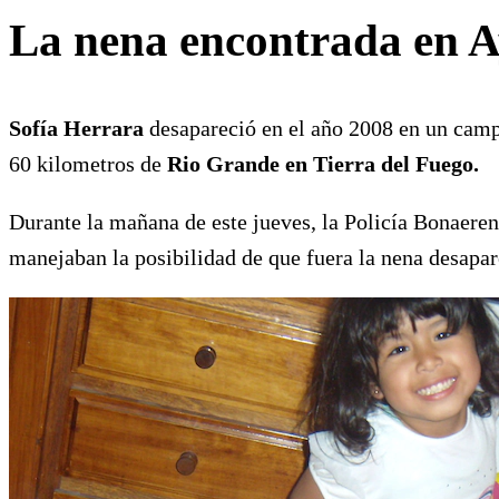
La nena encontrada en A
Sofía Herrara
desapareció en el año 2008 en un cam
60 kilometros de
Rio Grande en Tierra del Fuego.
Durante la mañana de este jueves, la Policía Bonaere
manejaban la posibilidad de que fuera la nena desapa