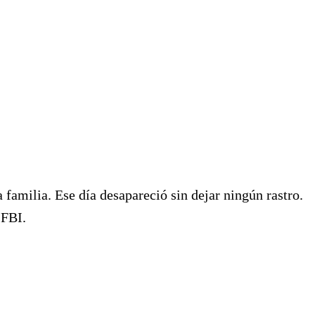
 familia. Ese día desapareció sin dejar ningún rastro.
 FBI.