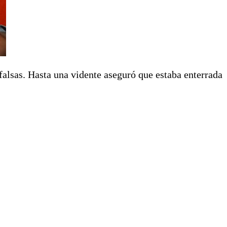
falsas. Hasta una vidente aseguró que estaba enterrada