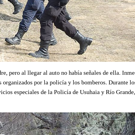
re, pero al llegar al auto no había señales de ella. In
es organizados por la policía y los bomberos. Durante l
icios especiales de la Policía de Usuhaia y Río Grande