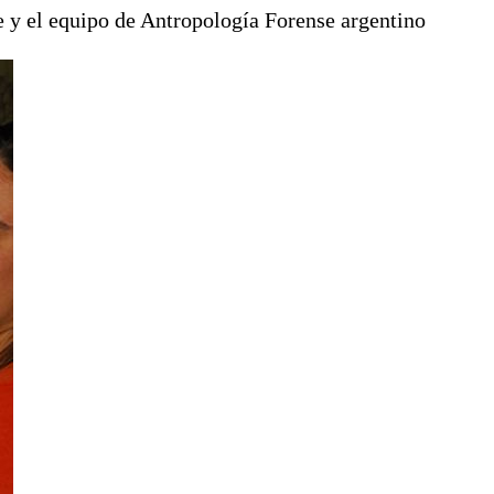
le y el equipo de Antropología Forense argentino