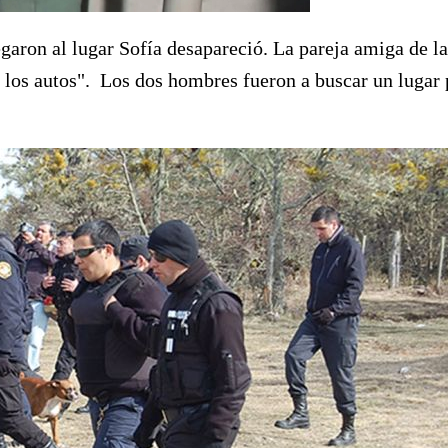
garon al lugar Sofía desapareció. La pareja amiga de l
e los autos". Los dos hombres fueron a buscar un lugar 