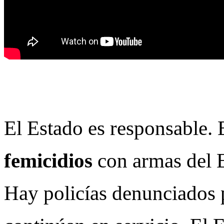
El Estado es responsable.
femicidios
con armas del 
Hay policías denunciados