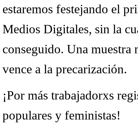
estaremos festejando el pr
Medios Digitales, sin la cu
conseguido. Una muestra m
vence a la precarización.
¡Por más trabajadorxs reg
populares y feministas!