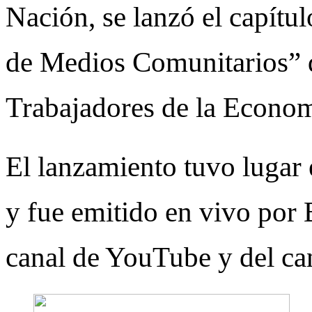
Nación, se lanzó el capítu
de Medios Comunitarios” d
Trabajadores de la Econo
El lanzamiento tuvo lugar
y fue emitido en vivo por 
canal de YouTube y del c