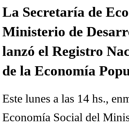
La Secretaría de Eco
Ministerio de Desarr
lanzó el Registro Na
de la Economía Pop
Este lunes a las 14 hs., en
Economía Social del Minist