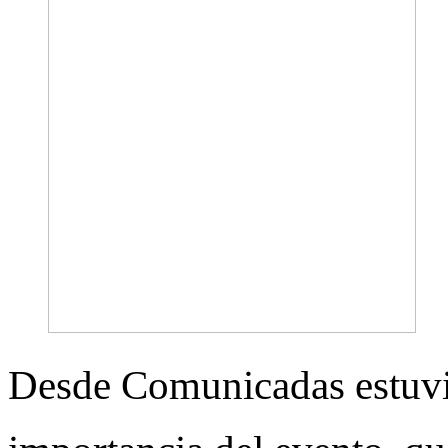
Desde Comunicadas estuvi