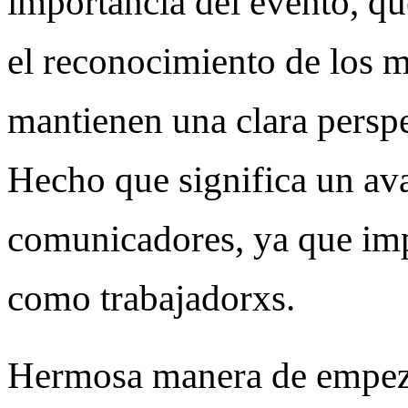
importancia del evento, qu
el reconocimiento de los 
mantienen una clara perspe
Hecho que significa un ava
comunicadores, ya que imp
como trabajadorxs.
Hermosa manera de empeza