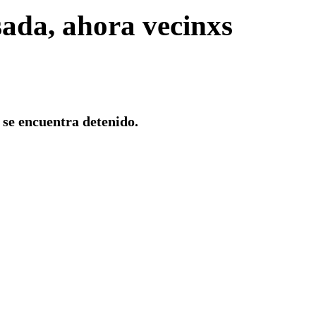
ada, ahora vecinxs
se encuentra detenido.