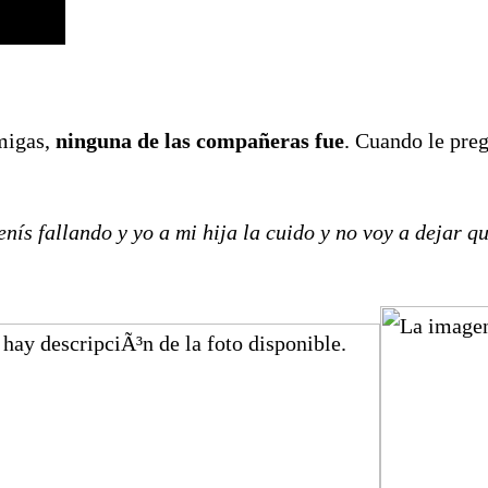
amigas,
ninguna de las compañeras fue
. Cuando le preg
s fallando y yo a mi hija la cuido y no voy a dejar qu