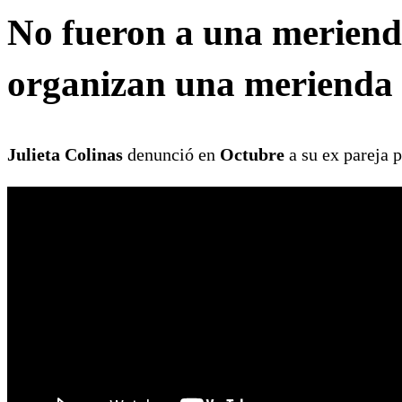
No fueron a una meriend
organizan una merienda 
Julieta Colinas
denunció en
Octubre
a su ex pareja 