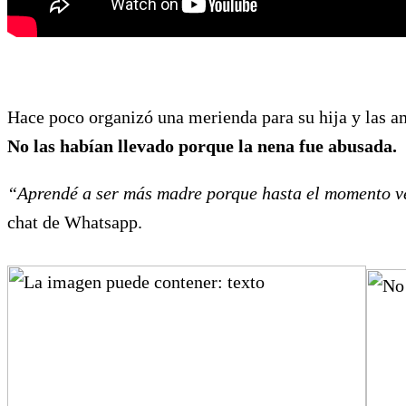
Hace poco organizó una merienda para su hija y las 
No las habían llevado porque la nena fue abusada.
“Aprendé a ser más madre porque hasta el momento vení
chat de Whatsapp.