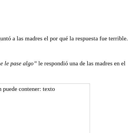
untó a las madres el por qué la respuesta fue terrible.
e le pase algo”
le respondió una de las madres en el