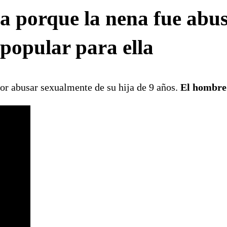
a porque la nena fue abus
popular para ella
por abusar sexualmente de su hija de 9 años.
El hombre 