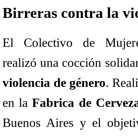
Birreras contra la vi
El Colectivo de Mujer
realizó una cocción solidar
violencia de género
. Real
en la
Fabrica de Cervez
Buenos Aires y el objeti