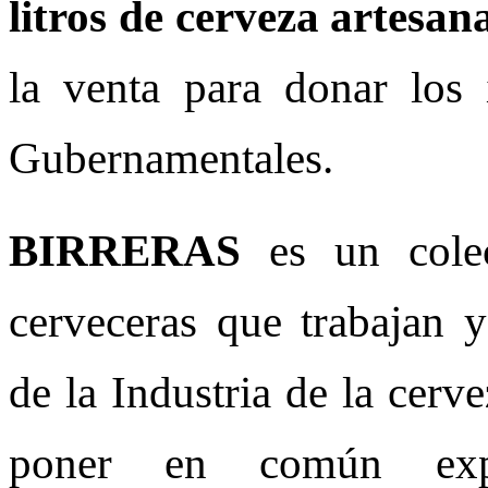
litros de cerveza artesan
la venta para donar los
Gubernamentales.
BIRRERAS
es un cole
cerveceras que trabajan y
de la Industria de la cerv
poner en común exper