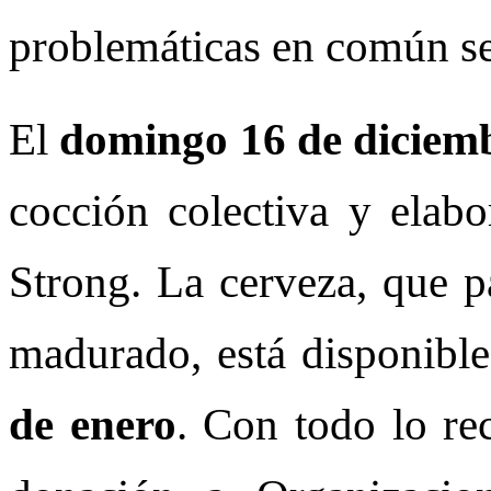
problemáticas en común se
El
domingo 16 de diciem
cocción colectiva y elabo
Strong. La cerveza, que p
madurado, está disponible
de enero
. Con todo lo r