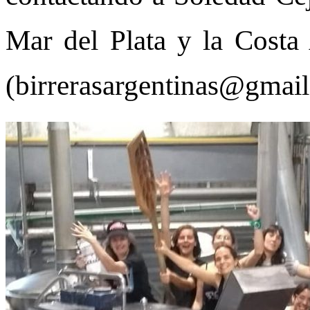
Mar del Plata y la Costa
(birrerasargentinas@gmai