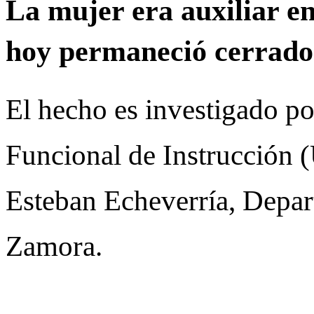
La mujer era auxiliar en
hoy permaneció cerrado
El hecho es investigado po
Funcional de Instrucción (
Esteban Echeverría, Depar
Zamora.