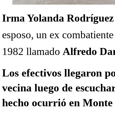
Irma Yolanda Rodríguez
esposo, un ex combatiente
1982 llamado
Alfredo Da
Los efectivos llegaron p
vecina luego de escuchar
hecho ocurrió en Monte