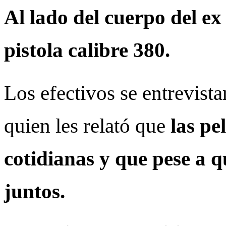
Al lado del cuerpo del e
pistola calibre 380.
Los efectivos se entrevista
quien les relató que
las pe
cotidianas y que pese a 
juntos.