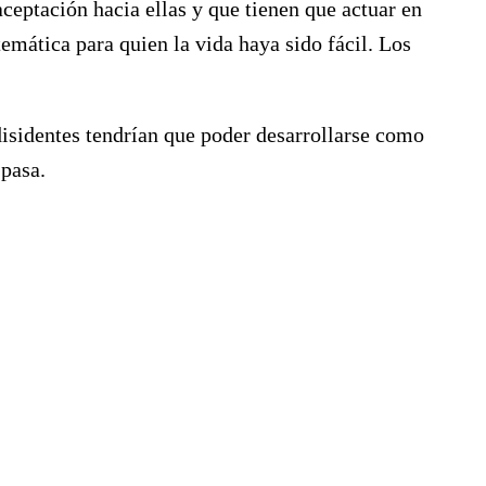
aceptación hacia ellas y que tienen que actuar en
emática para quien la vida haya sido fácil. Los
disidentes tendrían que poder desarrollarse como
 pasa.