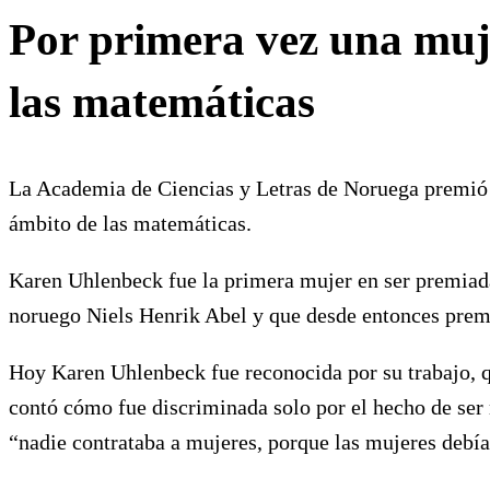
Por primera vez una muje
las matemáticas
La Academia de Ciencias y Letras de Noruega premió a
ámbito de las matemáticas.
Karen Uhlenbeck fue la primera mujer en ser premiad
noruego Niels Henrik Abel y que desde entonces premi
Hoy Karen Uhlenbeck fue reconocida por su trabajo, qu
contó cómo fue discriminada solo por el hecho de ser
“nadie contrataba a mujeres, porque las mujeres debía