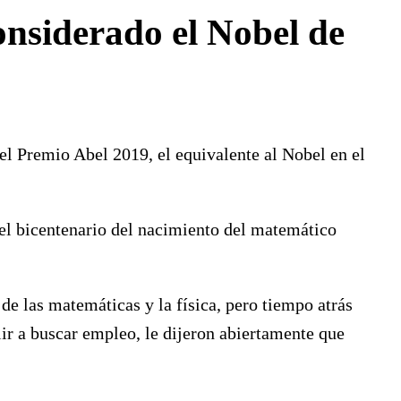
onsiderado el Nobel de
l Premio Abel 2019, el equivalente al Nobel en el
el bicentenario del nacimiento del matemático
e las matemáticas y la física, pero tiempo atrás
ir a buscar empleo, le dijeron abiertamente que