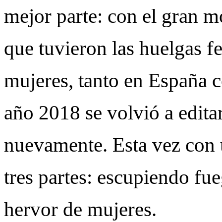
mejor parte: con el gran m
que tuvieron las huelgas f
mujeres, tanto en España 
año 2018 se volvió a editar
nuevamente. Esta vez con 
tres partes: escupiendo fue
hervor de mujeres.