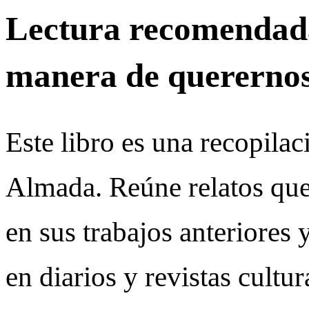
Lectura recomendada
manera de quererno
Este libro es una recopila
Almada. Reúne relatos que
en sus trabajos anteriores
en diarios y revistas cultu