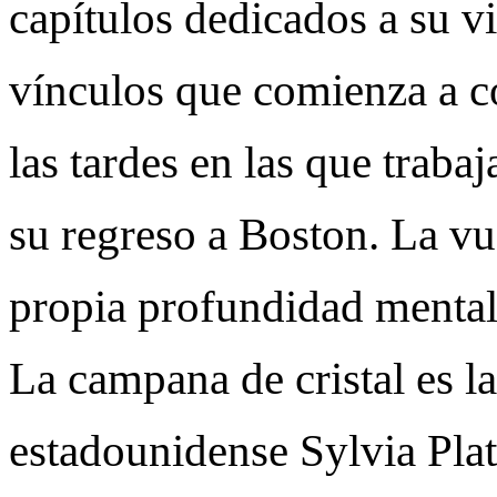
capítulos dedicados a su vi
vínculos que comienza a con
las tardes en las que traba
su regreso a Boston. La vue
propia profundidad mental
La campana de cristal es la
estadounidense Sylvia Plath