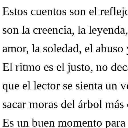
Estos cuentos son el reflej
son la creencia, la leyenda,
amor, la soledad, el abuso 
El ritmo es el justo, no de
que el lector se sienta un 
sacar moras del árbol más 
Es un buen momento para l