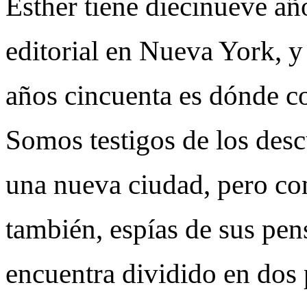
Esther tiene diecinueve añ
editorial en Nueva York, y
años cincuenta es dónde co
Somos testigos de los des
una nueva ciudad, pero co
también, espías de sus pen
encuentra dividido en dos 