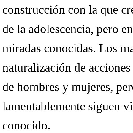
construcción con la que c
de la adolescencia, pero e
miradas conocidas. Los man
naturalización de acciones 
de hombres y mujeres, per
lamentablemente siguen vi
conocido.