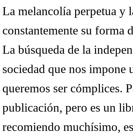
La melancolía perpetua y l
constantemente su forma d
La búsqueda de la indepen
sociedad que nos impone u
queremos ser cómplices. P
publicación, pero es un li
recomiendo muchísimo, est