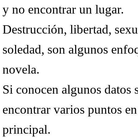
y no encontrar un lugar.
Destrucción, libertad, sex
soledad, son algunos enfoqu
novela.
Si conocen algunos datos s
encontrar varios puntos e
principal.