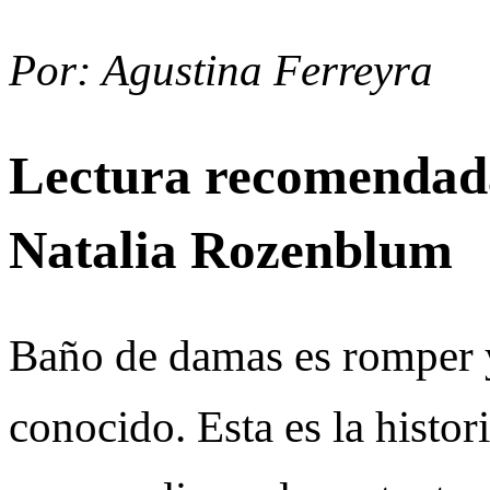
Por: Agustina Ferreyra
Lectura recomendad
Natalia Rozenblum
Baño de damas es romper 
conocido. Esta es la histo