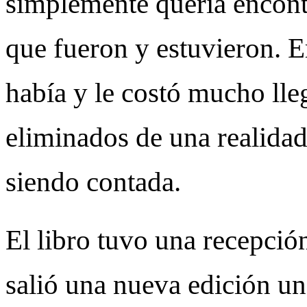
simplemente quería encontr
que fueron y estuvieron. E
había y le costó mucho lle
eliminados de una realidad
siendo contada.
El libro tuvo una recepció
salió una nueva edición un