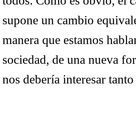
todos. Como es obvio, el c
supone un cambio equivale
manera que estamos habla
sociedad, de una nueva for
nos debería interesar tanto