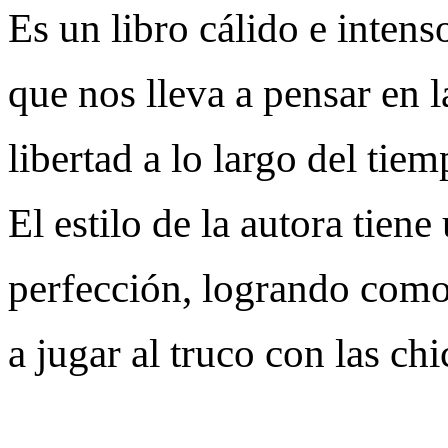
Es un libro cálido e inten
que nos lleva a pensar en l
libertad a lo largo del tiem
El estilo de la autora tien
perfección, logrando como
a jugar al truco con las ch