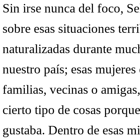
Sin irse nunca del foco, S
sobre esas situaciones terr
naturalizadas durante muc
nuestro país; esas mujeres
familias, vecinas o amigas
cierto tipo de cosas porque
gustaba. Dentro de esas mi