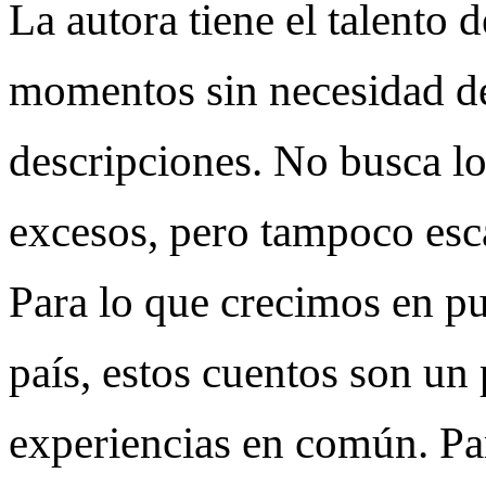
La autora tiene el talento 
momentos sin necesidad d
descripciones. No busca lo
excesos, pero tampoco esc
Para lo que crecimos en pu
país, estos cuentos son un 
experiencias en común. Par