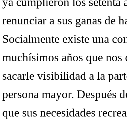
ya cumplieron los setenta 
renunciar a sus ganas de ha
Socialmente existe una co
muchísimos años que nos ca
sacarle visibilidad a la par
persona mayor. Después d
que sus necesidades recrea