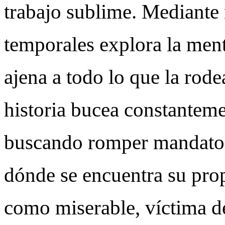
trabajo sublime. Mediante 
temporales explora la ment
ajena a todo lo que la rode
historia bucea constanteme
buscando romper mandatos
dónde se encuentra su propi
como miserable, víctima d