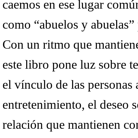
caemos en ese lugar común 
como “abuelos y abuelas” p
Con un ritmo que mantiene
este libro pone luz sobre 
el vínculo de las personas
entretenimiento, el deseo s
relación que mantienen con