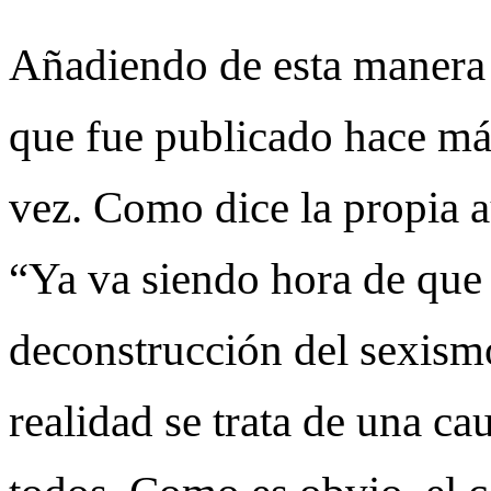
Añadiendo de esta manera n
que fue publicado hace má
vez. Como dice la propia a
“Ya va siendo hora de que 
deconstrucción del sexism
realidad se trata de una c