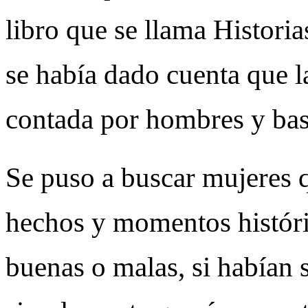
libro que se llama Histori
se había dado cuenta que la
contada por hombres y ba
Se puso a buscar mujeres 
hechos y momentos históric
buenas o malas, si habían s