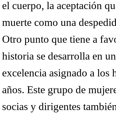
el cuerpo, la aceptación qu
muerte como una despedida
Otro punto que tiene a favo
historia se desarrolla en u
excelencia asignado a los
años. Este grupo de mujere
socias y dirigentes también