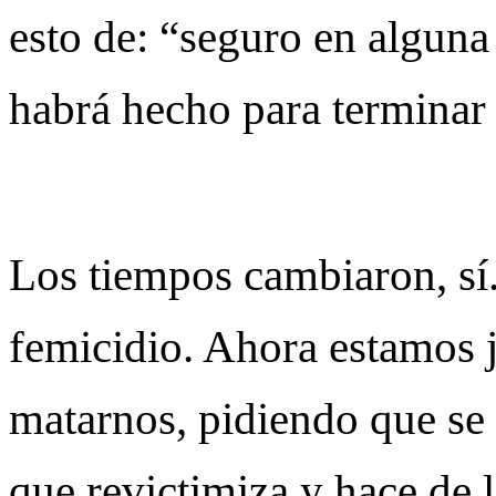
esto de: “seguro en alguna
habrá hecho para terminar 
Los tiempos cambiaron, sí
femicidio. Ahora estamos 
matarnos, pidiendo que se t
que revictimiza y hace de 