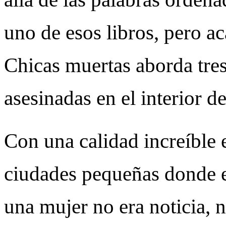
uno de esos libros, pero a
Chicas muertas aborda tres
asesinadas en el interior d
Con una calidad increíble e
ciudades pequeñas donde 
una mujer no era noticia, n