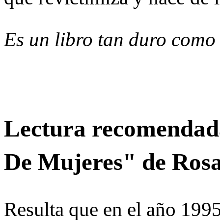
Es un libro tan duro como 
Lectura recomendada
De Mujeres" de Ros
Resulta que en el año 199