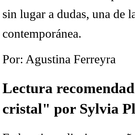
sin lugar a dudas, una de l
contemporánea.
Por: Agustina Ferreyra
Lectura recomendad
cristal" por Sylvia P