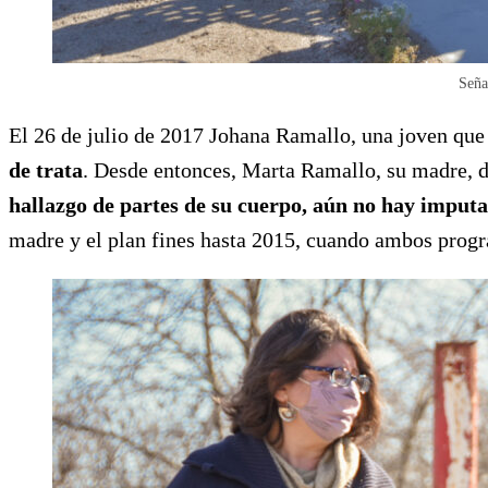
Seña
El 26 de julio de 2017 Johana Ramallo, una joven que v
de trata
. Desde entonces, Marta Ramallo, su madre, de
hallazgo de partes de su cuerpo, aún no hay imputa
madre y el plan fines hasta 2015, cuando ambos prog