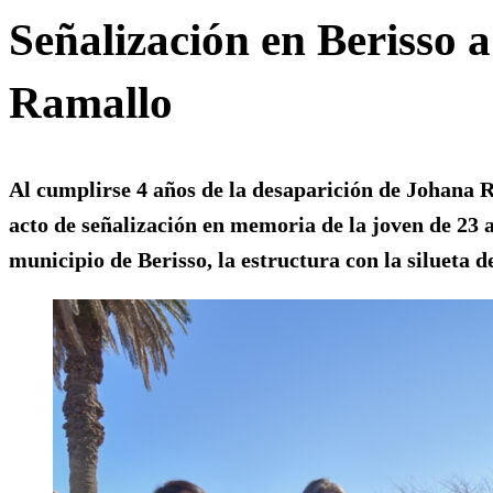
Señalización en Berisso 
Ramallo
Al cumplirse 4 años de la desaparición de Johana R
acto de señalización en memoria de la joven de 23 
municipio de Berisso, la estructura con la silueta d