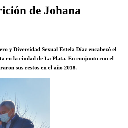
rición de Johana
ero y Diversidad Sexual Estela Díaz encabezó el
ta en la ciudad de La Plata. En conjunto con el
traron sus restos en el año 2018.