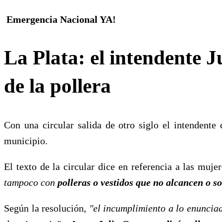
Emergencia Nacional YA!
La Plata: el intendente J
de la pollera
Con una circular salida de otro siglo el intendente
municipio.
El texto de la circular dice en referencia a las muj
tampoco con
polleras o vestidos que no alcancen o sob
Según la resolución,
"el incumplimiento a lo enuncia