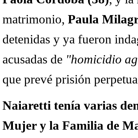
matrimonio,
Paula Milagr
detenidas y ya fueron ind
acusadas de
"homicidio ag
que prevé prisión perpetua
Naiaretti tenía varias de
Mujer y la Familia de M