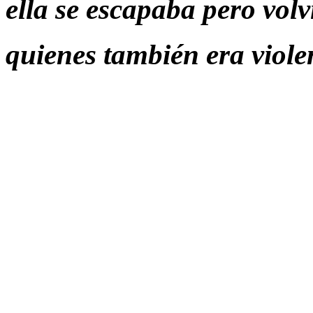
ella se escapaba pero volví
quienes también era viole