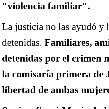
"violencia familiar".
La justicia no las ayudó y
detenidas.
Familiares, ami
detenidas por el crimen 
la comisaría primera de 
libertad de ambas mujere