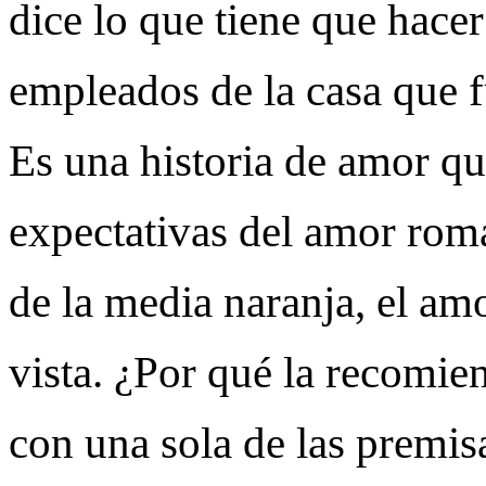
dice lo que tiene que hacer 
empleados de la casa que 
Es una historia de amor qu
expectativas del amor romá
de la media naranja, el am
vista. ¿Por qué la recomi
con una sola de las premis