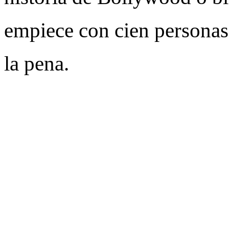
empiece con cien personas
la pena.