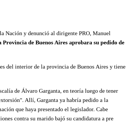
 la Nación y denunció al dirigente PRO, Manuel
a Provincia de Buenos Aires aprobara su pedido de
s del interior de la provincia de Buenos Aires y tiene
scalía de Álvaro Garganta, en teoría luego de tener
torsión". Allí, Garganta ya habría pedido a la
mación que haya presentado el legislador. Cabe
iones contra su marido bajó su candidatura a pre