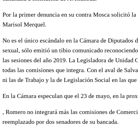
Por la primer denuncia en su contra Mosca solicitó la
Marisol Merquel.
No es el único escándalo en la Cámara de Diputados d
sexual, sólo emitió un tibio comunicado reconociendo 
las sesiones del año 2019. La Legisladora de Unidad C
todas las comisiones que integra. Con el aval de Sa
ni las de Trabajo y la de Legislación Social en las q
En la Cámara especulan que el 23 de mayo, en la prox
, Romero no integrará más las comisiones de Comercio
reemplazado por dos senadores de su bancada.