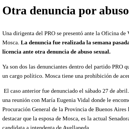
Otra denuncia por abus
Una dirigenta del PRO se presentó ante la Oficina de
Mosca.
La denuncia fue realizada la semana pasada
licencia ante otra denuncia de abuso sexual.
Ya son dos las denunciantes dentro del partido PRO qu
un cargo político. Mosca tiene una prohibición de ace
El caso anterior fue denunciado el sábado 27 de abril.
una reunión con María Eugenia Vidal donde le encomen
Procuración General de la Provincia de Buenos Aires 
destacar que la esposa de Mosca, es la actual Senador
candidata a intendenta de Avellaneda.