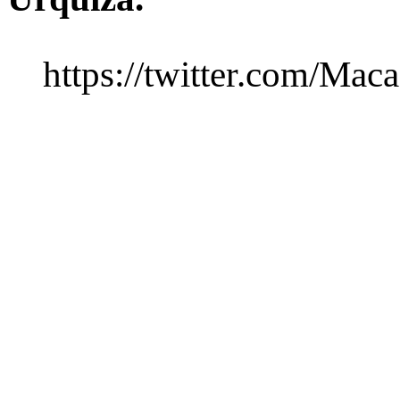
https://twitter.com/Ma