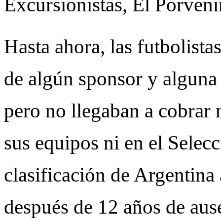
Excursionistas, El Porveni
Hasta ahora, las futbolista
de algún sponsor y alguna
pero no llegaban a cobrar n
sus equipos ni en el Selecc
clasificación de Argentina
después de 12 años de aus