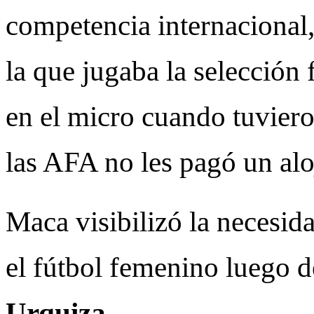
competencia internacional, 
la que jugaba la selección
en el micro cuando tuvier
las AFA no les pagó un al
Maca visibilizó la necesida
el fútbol femenino luego d
Urquiza.