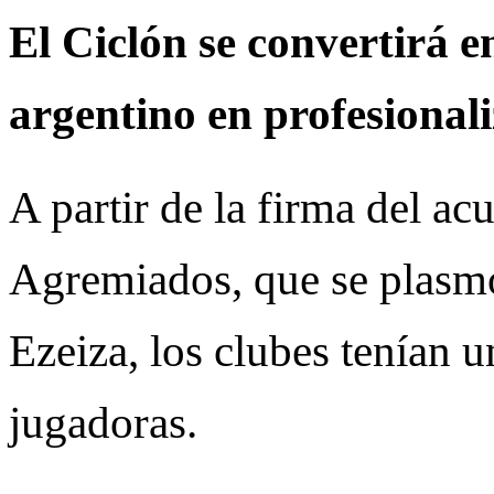
El Ciclón se convertirá e
argentino en profesionali
A partir de la firma del ac
Agremiados, que se plasmó
Ezeiza, los clubes tenían 
jugadoras.