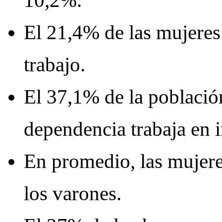
10,2%.
El 21,4% de las mujeres
trabajo.
El 37,1% de la població
dependencia trabaja en i
En promedio, las muje
los varones.