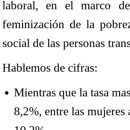
laboral, en el marco de
feminización de la pobre
social de las personas trans
Hablemos de cifras:
Mientras que la tasa ma
8,2%, entre las mujeres 