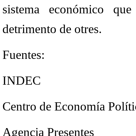
sistema económico que
detrimento de otres.
Fuentes:
INDEC
Centro de Economía Polít
Agencia Presentes