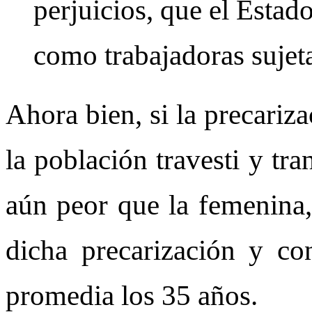
perjuicios, que el Estad
como trabajadoras sujet
Ahora bien, si la precariza
la población travesti y tr
aún peor que la femenina,
dicha precarización y co
promedia los 35 años.