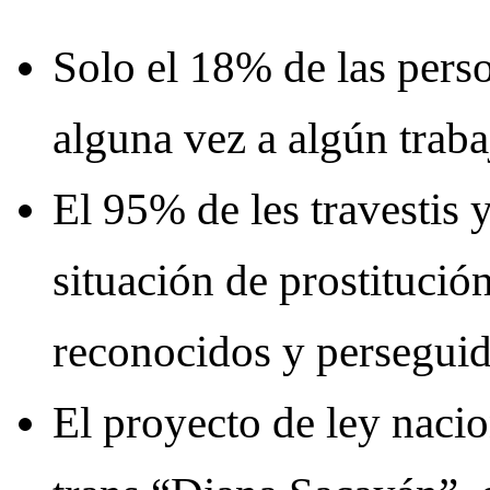
Solo el 18% de las perso
alguna vez a algún traba
El 95% de les travestis 
situación de prostitució
reconocidos y perseguide
El proyecto de ley nacio