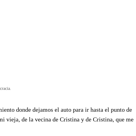
cracia.
amiento donde dejamos el auto para ir hasta el punto de
i vieja, de la vecina de Cristina y de Cristina, que me