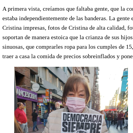
A primera vista, creíamos que faltaba gente, que la co
estaba independientemente de las banderas. La gente es
Cristina impresas, fotos de Cristina de alta calidad, f
soportan de manera estoica que la crianza de sus hijos,
sinuosas, que comprarles ropa para los cumples de 15,
traer a casa la comida de precios sobreinflados y pone