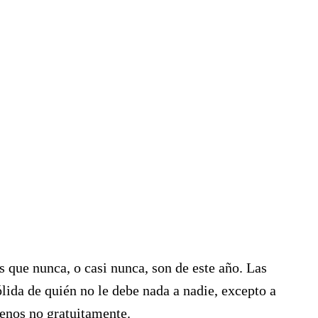
 que nunca, o casi nunca, son de este año. Las
ólida de quién no le debe nada a nadie, excepto a
menos no gratuitamente.