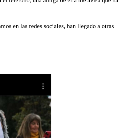
os en las redes sociales, han llegado a otras