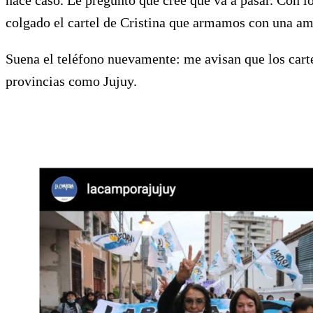
colgado el cartel de Cristina que armamos con una am
Suena el teléfono nuevamente: me avisan que los cart
provincias como Jujuy.