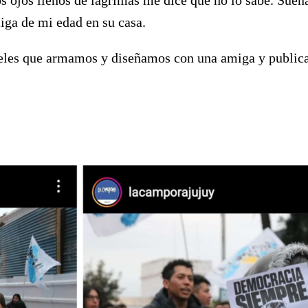
iga de mi edad en su casa.
eles que armamos y diseñamos con una amiga y publicam