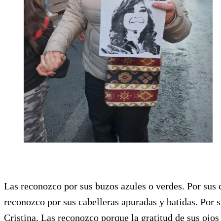
Las reconozco por sus buzos azules o verdes. Por sus 
reconozco por sus cabelleras apuradas y batidas. Por s
Cristina. Las reconozco porque la gratitud de sus ojos