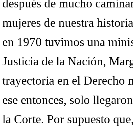
después de mucho caminar, t
mujeres de nuestra historia
en 1970 tuvimos una minis
Justicia de la Nación, Mar
trayectoria en el Derecho 
ese entonces, solo llegaron
la Corte. Por supuesto que