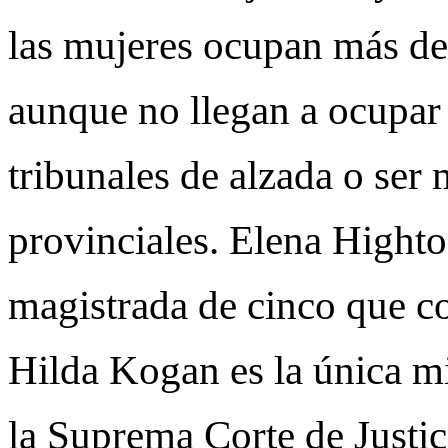
las mujeres ocupan más del
aunque no llegan a ocupar 
tribunales de alzada o se
provinciales. Elena Highto
magistrada de cinco que 
Hilda Kogan es la única m
la Suprema Corte de Justic