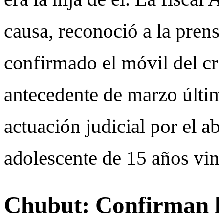
causa, reconoció a la pren
confirmado el móvil del cr
antecedente de marzo últi
actuación judicial por el 
adolescente de 15 años vi
Chubut: Confirman l