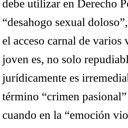
debe utilizar en Derecho Pe
“desahogo sexual doloso”,
el acceso carnal de varios
joven es, no solo repudiab
jurídicamente es irremedia
término “crimen pasional”
cuando en la “emoción vio