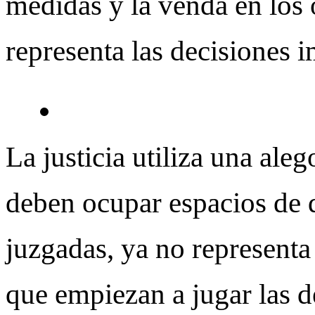
medidas y la venda en los 
representa las decisiones 
La justicia utiliza una ale
deben ocupar espacios de 
juzgadas, ya no representa 
que empiezan a jugar las d