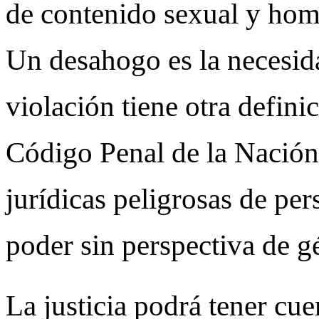
de contenido sexual y hom
Un desahogo es la necesida
violación tiene otra defini
Código Penal de la Nación.
jurídicas peligrosas de pe
poder sin perspectiva de 
La justicia podrá tener cu