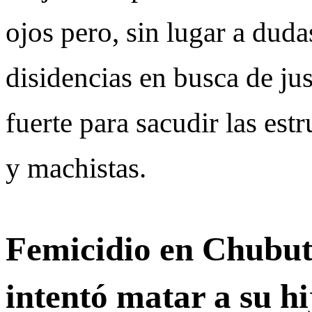
ojos pero, sin lugar a duda
disidencias en busca de ju
fuerte para sacudir las est
y machistas.
Femicidio en Chubut:
intentó matar a su hi