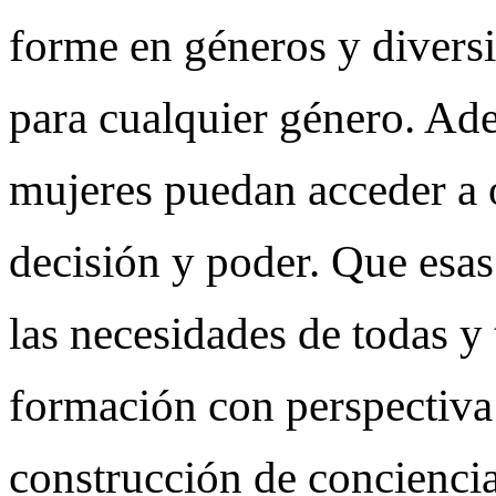
forme en géneros y divers
para cualquier género. Ad
mujeres puedan acceder a 
decisión y poder. Que esas
las necesidades de todas y 
formación con perspectiva
construcción de concienci