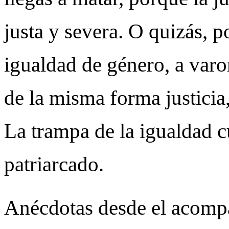
justa y severa. O quizás, p
igualdad de género, a varo
de la misma forma justicia
La trampa de la igualdad c
patriarcado.
Anécdotas desde el acompa