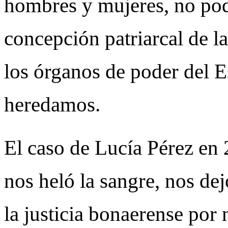
hombres y mujeres, no pod
concepción patriarcal de la
los órganos de poder del E
heredamos.
El caso de Lucía Pérez en 
nos heló la sangre, nos de
la justicia bonaerense por 