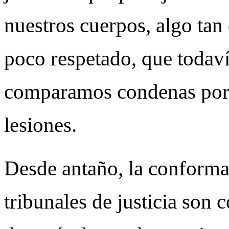
nuestros cuerpos, algo tan
poco respetado, que todaví
comparamos condenas por 
lesiones.
Desde antaño, la conforma
tribunales de justicia son 