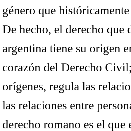
género que históricamente 
De hecho, el derecho que d
argentina tiene su origen e
corazón del Derecho Civil;
orígenes, regula las relac
las relaciones entre perso
derecho romano es el que e