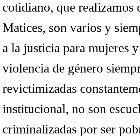
cotidiano, que realizamos 
Matices, son varios y siem
a la justicia para mujeres 
violencia de género siempr
revictimizadas constanteme
institucional, no son escu
criminalizadas por ser pob