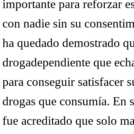
importante para reforzar es
con nadie sin su consentim
ha quedado demostrado qu
drogadependiente que echa
para conseguir satisfacer 
drogas que consumía. En 
fue acreditado que solo ma