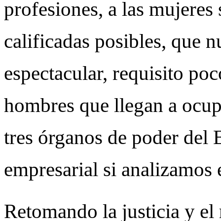
profesiones, a las mujeres
calificadas posibles, que 
espectacular, requisito p
hombres que llegan a ocupa
tres órganos de poder del
empresarial si analizamos e
Retomando la justicia y el