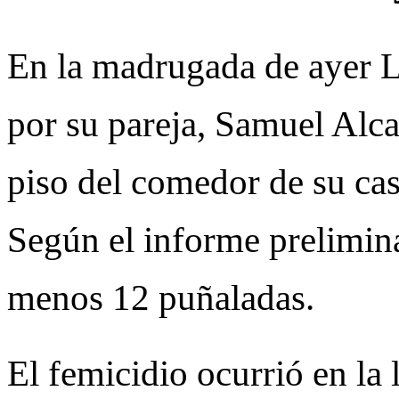
En la madrugada de ayer L
por su pareja, Samuel Alca
piso del comedor de su cas
Según el informe prelimina
menos 12 puñaladas.
El femicidio ocurrió en la