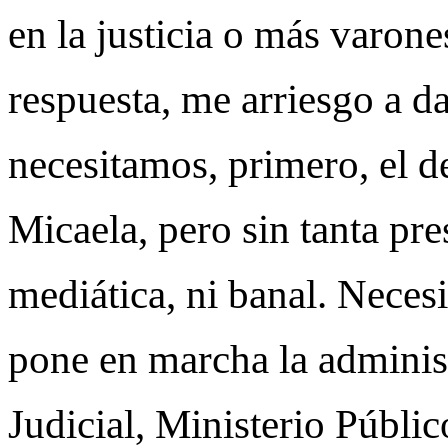
en la justicia o más varon
respuesta, me arriesgo a d
necesitamos, primero, el 
Micaela, pero sin tanta pr
mediática, ni banal. Nece
pone en marcha la administ
Judicial, Ministerio Públic