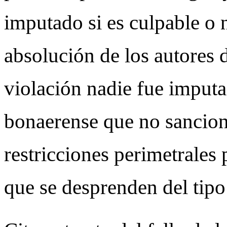
imputado si es culpable o n
absolución de los autores 
violación nadie fue imputa
bonaerense que no sanciona
restricciones perimetrales 
que se desprenden del tipo 