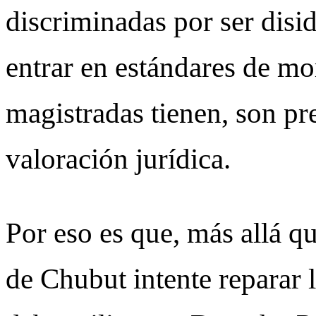
discriminadas por ser disi
entrar en estándares de mo
magistradas tienen, son pr
valoración jurídica.
Por eso es que, más allá qu
de Chubut intente reparar 