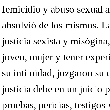
femicidio y abuso sexual a
absolvió de los mismos. L
justicia sexista y misógina,
joven, mujer y tener exper
su intimidad, juzgaron su
justicia debe en un juicio 
pruebas, pericias, testigos