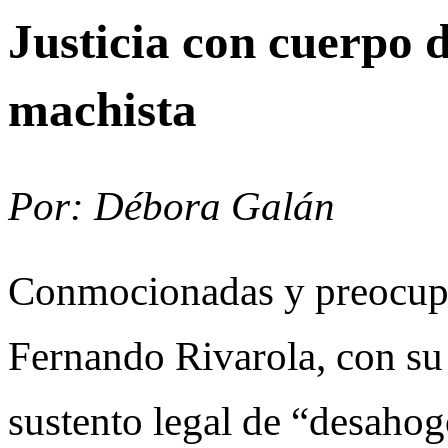
Justicia con cuerpo 
machista
Por: Débora Galán
Conmocionadas y preocupad
Fernando Rivarola, con su
sustento legal de “desahog