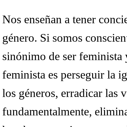
Nos enseñan a tener concie
género. Si somos conscient
sinónimo de ser feminista 
feminista es perseguir la 
los géneros, erradicar las 
fundamentalmente, elimina