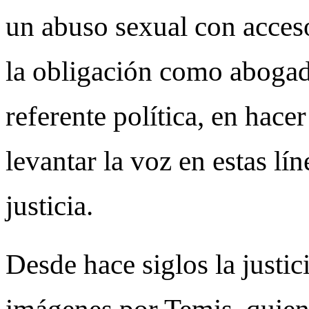
un abuso sexual con acces
la obligación como aboga
referente política, en hace
levantar la voz en estas lín
justicia.
Desde hace siglos la justic