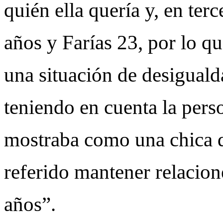
quién ella quería y, en ter
años y Farías 23, por lo q
una situación de desiguald
teniendo en cuenta la pers
mostraba como una chica 
referido mantener relacio
años”.