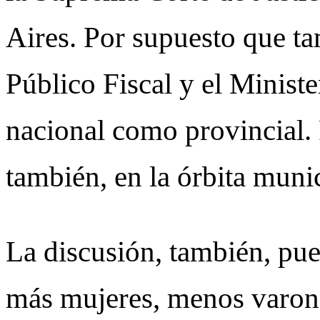
Aires. Por supuesto que ta
Público Fiscal y el Ministe
nacional como provincial. 
también, en la órbita munici
La discusión, también, pue
más mujeres, menos varon