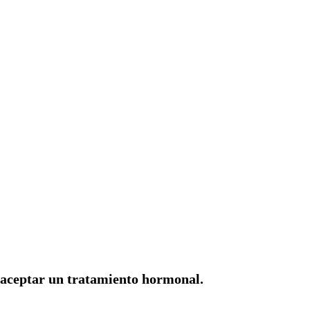
 aceptar un tratamiento hormonal.