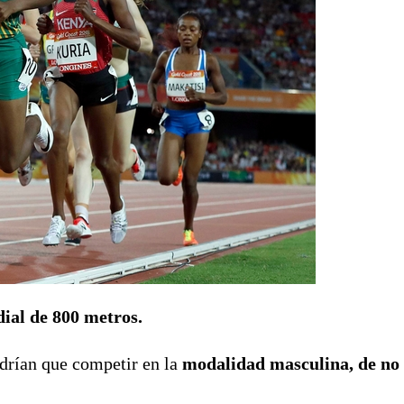
ial de 800 metros.
drían que competir en la
modalidad masculina, de no