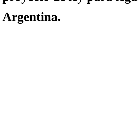
Argentina.