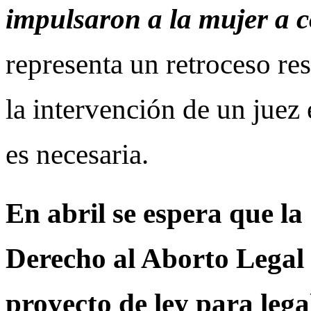
impulsaron a la mujer a c
representa un retroceso re
la intervención de un juez
es necesaria.
En abril se espera que l
Derecho al Aborto Legal
proyecto de ley para legal