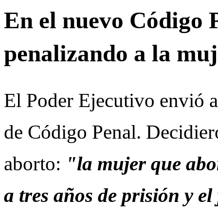
En el nuevo Código P
penalizando a la muj
El Poder Ejecutivo envió 
de Código Penal. Decidiero
aborto:
"la mujer que abo
a tres años de prisión y e