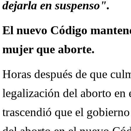
dejarla en suspenso".
El nuevo Código mantend
mujer que aborte.
Horas después de que culm
legalización del aborto en
trascendió que el gobierno