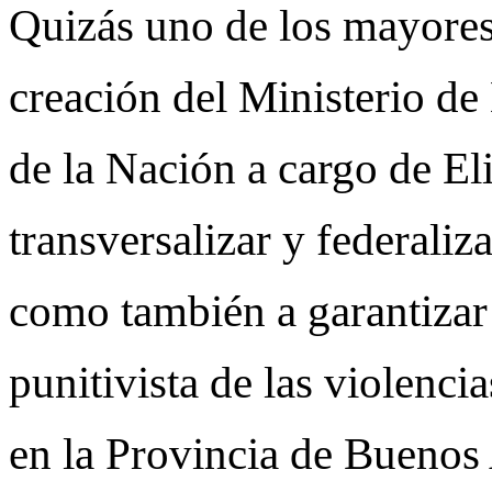
Quizás uno de los mayores 
creación del Ministerio d
de la Nación a cargo de El
transversalizar y federaliza
como también a garantizar 
punitivista de las violenci
en la Provincia de Buenos