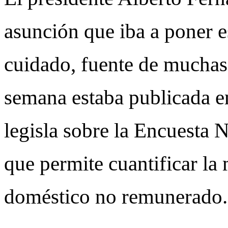
asunción que iba a poner es
cuidado, fuente de muchas 
semana estaba publicada en
legisla sobre la Encuesta 
que permite cuantificar la
doméstico no remunerado