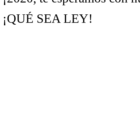
¡QUÉ SEA LEY!