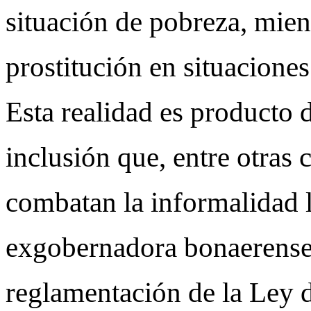
situación de pobreza, mien
prostitución en situacione
Esta realidad es producto de
inclusión que, entre otras
combatan la informalidad 
exgobernadora bonaerense
reglamentación de la Ley 