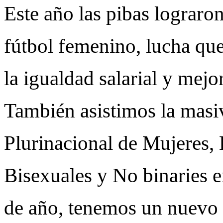
Este año las pibas lograron
fútbol femenino, lucha que
la igualdad salarial y mejo
También asistimos la masi
Plurinacional de Mujeres, 
Bisexuales y No binaries e
de año, tenemos un nuevo 