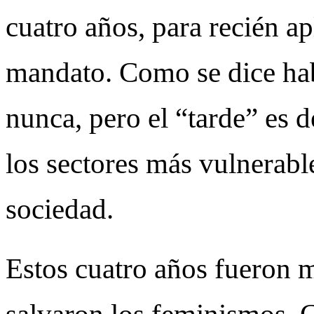
cuatro años, para recién apl
mandato. Como se dice hab
nunca, pero el “tarde” es 
los sectores más vulnerabl
sociedad.
Estos cuatro años fueron 