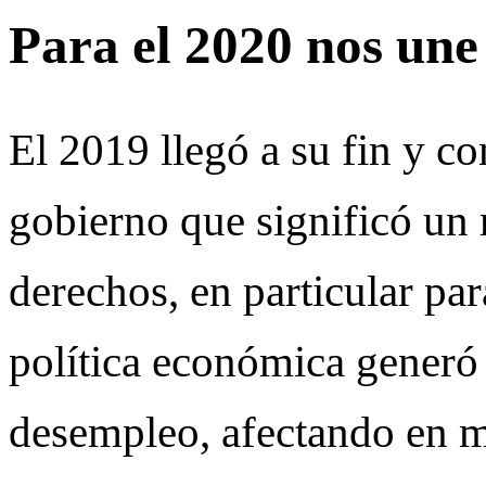
Para el 2020 nos une 
El 2019 llegó a su fin y c
gobierno que significó un 
derechos, en particular pa
política económica generó
desempleo, afectando en 