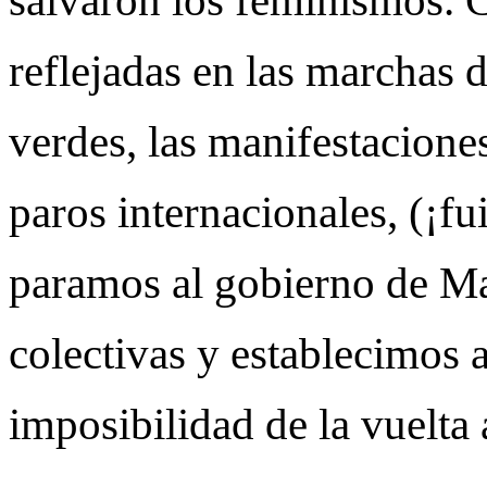
salvaron los feminismos. C
reflejadas en las marchas 
verdes, las manifestaciones
paros internacionales, (¡fu
paramos al gobierno de Ma
colectivas y establecimos a
imposibilidad de la vuelta 