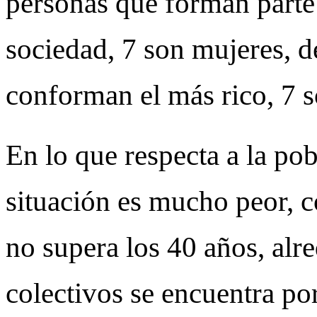
personas que forman parte 
sociedad, 7 son mujeres, 
conforman el más rico, 7 
En lo que respecta a la pobl
situación es mucho peor, c
no supera los 40 años, alr
colectivos se encuentra po