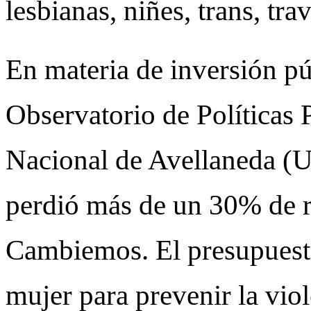
lesbianas, niñes, trans, tra
En materia de inversión pú
Observatorio de Políticas 
Nacional de Avellaneda (
perdió más de un 30% de r
Cambiemos. El presupuest
mujer para prevenir la viol