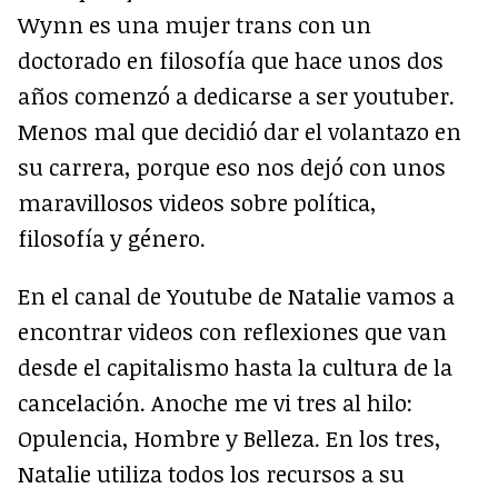
Wynn es una mujer trans con un
doctorado en filosofía que hace unos dos
años comenzó a dedicarse a ser youtuber.
Menos mal que decidió dar el volantazo en
su carrera, porque eso nos dejó con unos
maravillosos videos sobre política,
filosofía y género.
En el canal de Youtube de Natalie vamos a
encontrar videos con reflexiones que van
desde el capitalismo hasta la cultura de la
cancelación. Anoche me vi tres al hilo:
Opulencia, Hombre y Belleza. En los tres,
Natalie utiliza todos los recursos a su