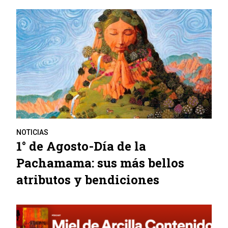
NOTICIAS
1° de Agosto-Día de la
Pachamama: sus más bellos
atributos y bendiciones