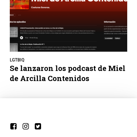
LGTBIQ
Se lanzaron los podcast de Miel
de Arcilla Contenidos