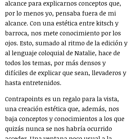
alcance para explicarnos conceptos que,
por lo menos yo, pensaba fuera de mi
alcance. Con una estética entre kitsch y
barroca, nos mete conocimiento por los
ojos. Esto, sumado al ritmo de la edición y
al lenguaje coloquial de Natalie, hace de
todos los temas, por más densos y
difíciles de explicar que sean, llevaderos y
hasta entretenidos.
Contrapoints es un regalo para la vista,
una creación estética que, además, nos
baja conceptos y conocimientos a los que
quizás nunca se nos habría ocurrido
acceder. Una ventana poco usual a la