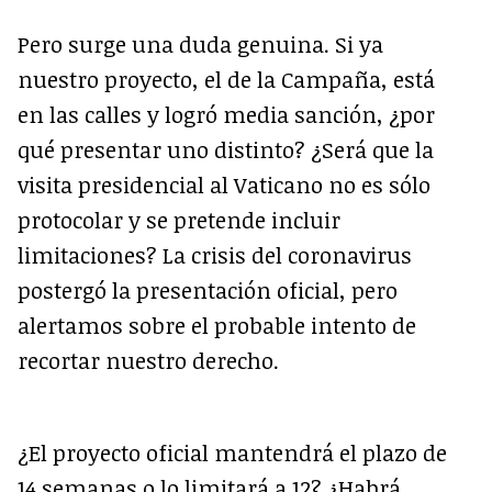
Pero surge una duda genuina. Si ya
nuestro proyecto, el de la Campaña, está
en las calles y logró media sanción, ¿por
qué presentar uno distinto? ¿Será que la
visita presidencial al Vaticano no es sólo
protocolar y se pretende incluir
limitaciones? La crisis del coronavirus
postergó la presentación oficial, pero
alertamos sobre el probable intento de
recortar nuestro derecho.
¿El proyecto oficial mantendrá el plazo de
14 semanas o lo limitará a 12? ¿Habrá