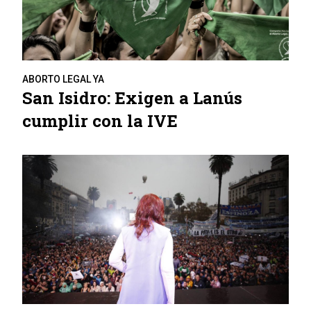
ABORTO LEGAL YA
San Isidro: Exigen a Lanús
cumplir con la IVE