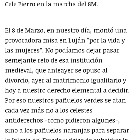
Cele Fierro en la marcha del 8M.
El 8 de Marzo, en nuestro día, montó una
provocadora misa en Luján “por la vida y
las mujeres”. No podíamos dejar pasar
semejante reto de esa institución
medieval, que anteayer se opuso al
divorcio, ayer al matrimonio igualitario y
hoy a nuestro derecho elemental a decidir.
Por eso nuestros pañuelos verdes se atan
cada vez más no a los celestes
antiderechos -como pidieron algunes-,
sino a los pañuelos naranjas para separar