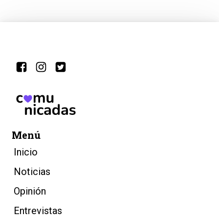
Menú
Inicio
Noticias
Opinión
Entrevistas