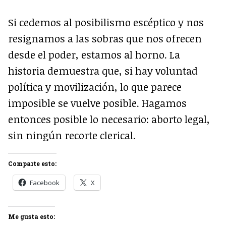
Si cedemos al posibilismo escéptico y nos
resignamos a las sobras que nos ofrecen
desde el poder, estamos al horno. La
historia demuestra que, si hay voluntad
política y movilización, lo que parece
imposible se vuelve posible. Hagamos
entonces posible lo necesario: aborto legal,
sin ningún recorte clerical.
Comparte esto:
Facebook
X
Me gusta esto: