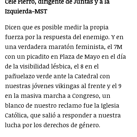
Cele Fierro, dirigente de Juntas y a la
Izquierda-MST
Dicen que es posible medir la propia
fuerza por la respuesta del enemigo. Y en
una verdadera maratón feminista, el 7M
con un picadito en Plaza de Mayo en el día
de la visibilidad lésbica, el 8 en el
pañuelazo verde ante la Catedral con
nuestras jóvenes vikingas al frente y el 9
en la masiva marcha a Congreso, un
blanco de nuestro reclamo fue la Iglesia
Católica, que salió a responder a nuestra
lucha por los derechos de género.