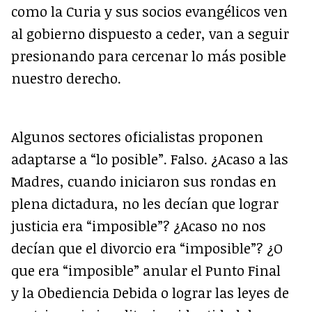
como la Curia y sus socios evangélicos ven
al gobierno dispuesto a ceder, van a seguir
presionando para cercenar lo más posible
nuestro derecho.
Algunos sectores oficialistas proponen
adaptarse a “lo posible”. Falso. ¿Acaso a las
Madres, cuando iniciaron sus rondas en
plena dictadura, no les decían que lograr
justicia era “imposible”? ¿Acaso no nos
decían que el divorcio era “imposible”? ¿O
que era “imposible” anular el Punto Final
y la Obediencia Debida o lograr las leyes de