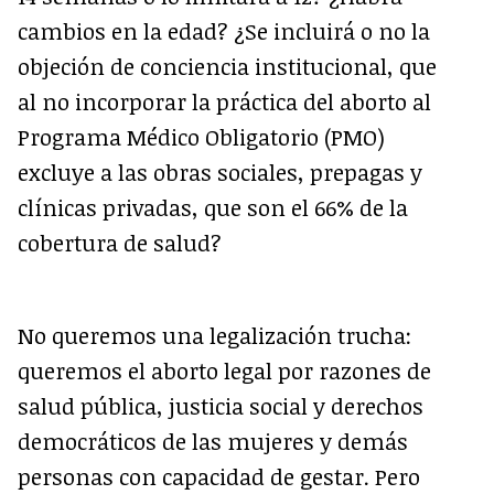
cambios en la edad? ¿Se incluirá o no la
objeción de conciencia institucional, que
al no incorporar la práctica del aborto al
Programa Médico Obligatorio (PMO)
excluye a las obras sociales, prepagas y
clínicas privadas, que son el 66% de la
cobertura de salud?
No queremos una legalización trucha:
queremos el aborto legal por razones de
salud pública, justicia social y derechos
democráticos de las mujeres y demás
personas con capacidad de gestar. Pero