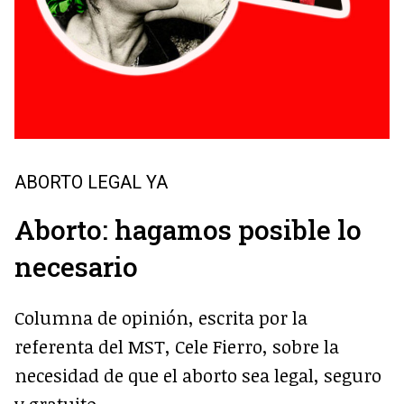
ABORTO LEGAL YA
Aborto: hagamos posible lo
necesario
Columna de opinión, escrita por la
referenta del MST, Cele Fierro, sobre la
necesidad de que el aborto sea legal, seguro
y gratuito.