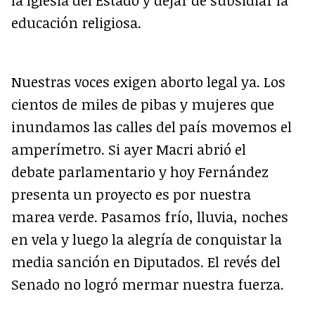
la Iglesia del Estado y dejar de subsidiar la
educación religiosa.
Nuestras voces exigen aborto legal ya. Los
cientos de miles de pibas y mujeres que
inundamos las calles del país movemos el
amperímetro. Si ayer Macri abrió el
debate parlamentario y hoy Fernández
presenta un proyecto es por nuestra
marea verde. Pasamos frío, lluvia, noches
en vela y luego la alegría de conquistar la
media sanción en Diputados. El revés del
Senado no logró mermar nuestra fuerza.