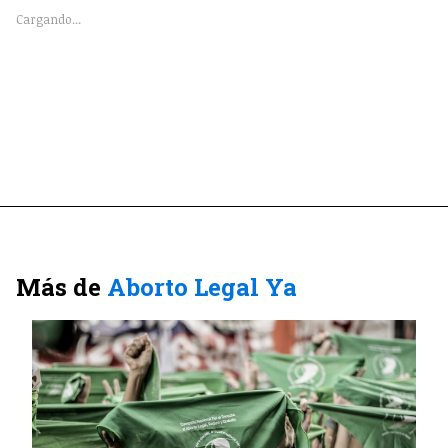
Cargando...
Más de
Aborto Legal Ya