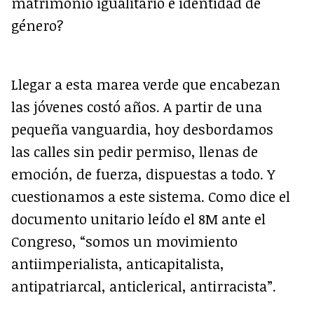
matrimonio igualitario e identidad de
género?
Llegar a esta marea verde que encabezan
las jóvenes costó años. A partir de una
pequeña vanguardia, hoy desbordamos
las calles sin pedir permiso, llenas de
emoción, de fuerza, dispuestas a todo. Y
cuestionamos a este sistema. Como dice el
documento unitario leído el 8M ante el
Congreso, “somos un movimiento
antiimperialista, anticapitalista,
antipatriarcal, anticlerical, antirracista”.