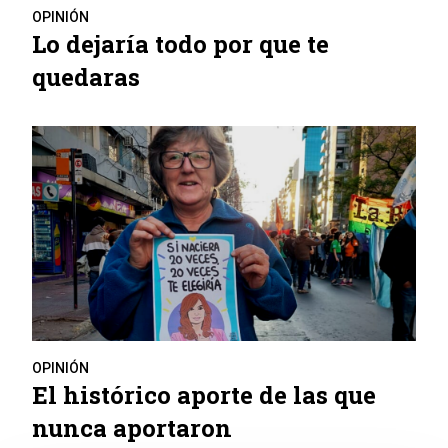
OPINIÓN
Lo dejaría todo por que te
quedaras
OPINIÓN
El histórico aporte de las que
nunca aportaron