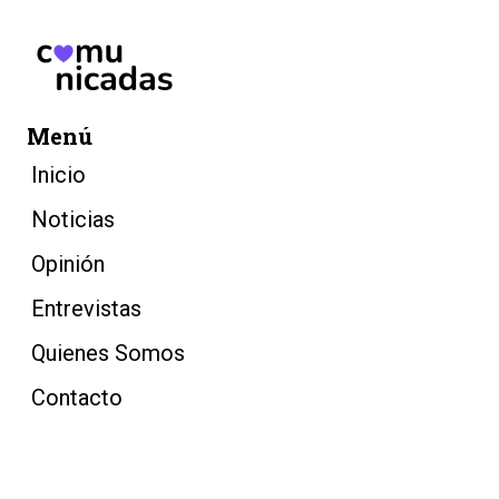
Menú
Inicio
Noticias
Opinión
Entrevistas
Quienes Somos
Contacto