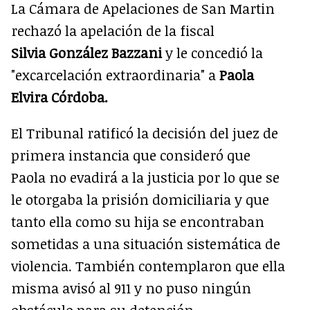
La Cámara de Apelaciones de San Martin
rechazó la apelación de la fiscal
Silvia González Bazzani
y le concedió la
"excarcelación extraordinaria" a
Paola
Elvira Córdoba.
El Tribunal ratificó la decisión del juez de
primera instancia que consideró que
Paola no evadirá a la justicia por lo que se
le otorgaba la prisión domiciliaria y que
tanto ella como su hija se encontraban
sometidas a una situación sistemática de
violencia. También contemplaron que ella
misma avisó al 911 y no puso ningún