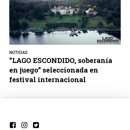
NOTICIAS
“LAGO ESCONDIDO, soberanía
en juego” seleccionada en
festival internacional