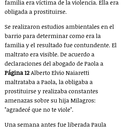
familia era víctima de la violencia. Ella era
obligada a prostituirse.
Se realizaron estudios ambientales en el
barrio para determinar como era la
familia y el resultado fue contundente. El
maltrato era visible. De acuerdo a
declaraciones del abogado de Paola a
Página 12
Alberto Elvio Naiaretti
maltrataba a Paola, la obligaba a
prostituirse y realizaba constantes
amenazas sobre su hija Milagros:
"agradecé que no te viole".
Una semana antes fue liberada Paula