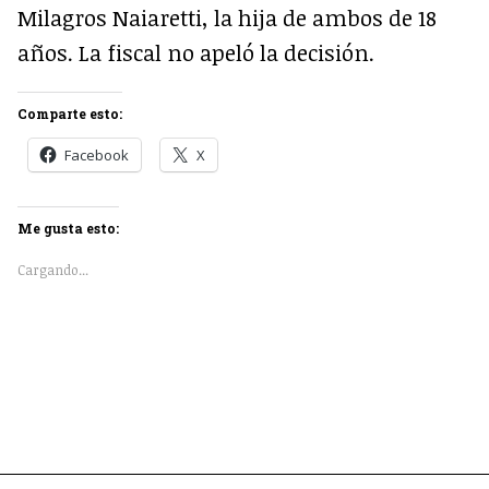
Milagros Naiaretti, la hija de ambos de 18
años. La fiscal no apeló la decisión.
Comparte esto:
Facebook
X
Me gusta esto:
Cargando...