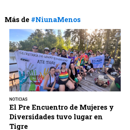
Más de
#NiunaMenos
NOTICIAS
El Pre Encuentro de Mujeres y
Diversidades tuvo lugar en
Tigre