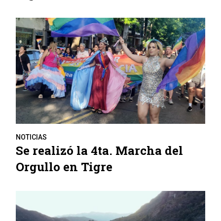
NOTICIAS
Se realizó la 4ta. Marcha del
Orgullo en Tigre