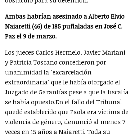
obstáculo para su detención.
Ambas habrían asesinado a Alberto Elvio
Naiaretti (46) de 185 puñaladas en José C.
Paz el 9 de marzo.
Los jueces Carlos Hermelo, Javier Mariani
y Patricia Toscano concedieron por
unanimidad la "excarcelación
extraordinaria" que le había otorgado el
Juzgado de Garantías pese a que la fiscalía
se había opuesto.En el fallo del Tribunal
quedó establecido que Paola era víctima de
violencia de género, denunció al menos 7
veces en 15 años a Naiaretti. Toda su