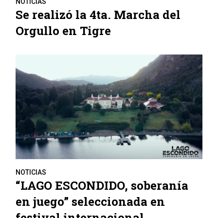
NOTICIAS
Se realizó la 4ta. Marcha del
Orgullo en Tigre
NOTICIAS
“LAGO ESCONDIDO, soberanía
en juego” seleccionada en
festival internacional