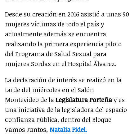
Desde su creación en 2016 asistió a unas 90
mujeres víctimas de todo el país y
actualmente además se encuentra
realizando la primera experiencia piloto
del Programa de Salud Sexual para
mujeres Sordas en el Hospital Álvarez.
La declaración de interés se realizó en la
tarde del miércoles en el Salón
Montevideo de la
Legislatura Porteña
y es
una iniciativa de la legisladora del espacio
Confianza Pública, dentro del Bloque
Vamos Juntos,
Natalia Fidel.