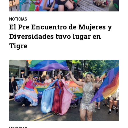
NOTICIAS
El Pre Encuentro de Mujeres y
Diversidades tuvo lugar en
Tigre