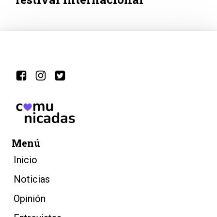
Menú
Inicio
Noticias
Opinión