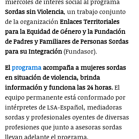
miércoles de interés social al programa
Sordas sin Violencia
, un trabajo conjunto
de la organización
Enlaces Territoriales
para la Equidad de Género y la Fundación
de Padres y Familiares de Personas Sordas
para su Integración
(Fundasor).
El
programa
acompaña a mujeres sordas
en situación de violencia, brinda
información y funciona las 24 horas.
El
equipo permanente está conformado por
intérpretes de LSA-Español, mediadoras
sordas y profesionales oyentes de diversas
profesiones que junto a asesoras sordas
llevan adelante el programa.