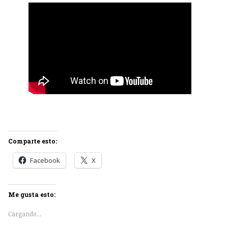
Comparte esto:
Facebook
X
Me gusta esto:
Cargando...