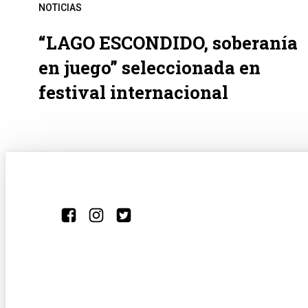
NOTICIAS
“LAGO ESCONDIDO, soberanía
en juego” seleccionada en
festival internacional