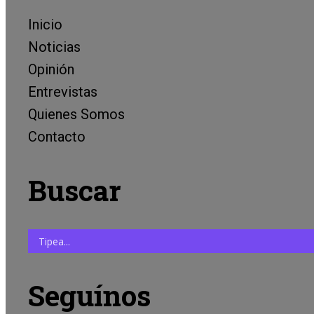
Inicio
Noticias
Opinión
Entrevistas
Quienes Somos
Contacto
Buscar
Seguínos