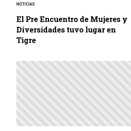
NOTICIAS
El Pre Encuentro de Mujeres y
Diversidades tuvo lugar en
Tigre