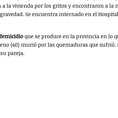
 a la vivienda por los gritos y encontraron a la
 gravedad. Se encuentra internado en el Hospital
femicidio
que se produce en la provincia en lo q
oreno (40) murió por las quemaduras que sufrió. 
su pareja.