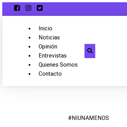
Inicio
Noticias
Opinión
Entrevistas
Quienes Somos
Contacto
#NIUNAMENOS