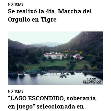
NOTICIAS
Se realizó la 4ta. Marcha del
Orgullo en Tigre
NOTICIAS
“LAGO ESCONDIDO, soberanía
en juego” seleccionada en