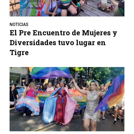
NOTICIAS
El Pre Encuentro de Mujeres y
Diversidades tuvo lugar en
Tigre