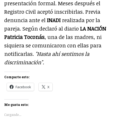
presentación formal. Meses después el
Registro Civil aceptó inscribirlas. Previa
denuncia ante el
INADI
realizada por la
pareja. Según declaró al diario
LA NACIÓN
Patricia
Toconás
, una de las madres, ni
siquiera se comunicaron con ellas para
notificarlas.
"Hasta ahí sentimos la
discriminación".
Comparte esto:
Facebook
X
Me gusta esto:
Cargando...