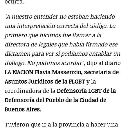
ocurra.
"A nuestro entender no estaban haciendo
una interpretación correcta del código. Lo
primero que hicimos fue llamar a la
directora de legales que había firmado ese
dictamen para ver si podíamos entablar un
diálogo. No pudimos acordar"
, dijo al diario
LA NACION Flavia Massenzio, secretaria de
Asuntos Jurídicos de la FLGBT
y la
coordinadora de la
Defensoría LGBT de la
Defensoría del Pueblo de la Ciudad de
Buenos Aires.
Tuvieron que ir a la provincia a hacer una