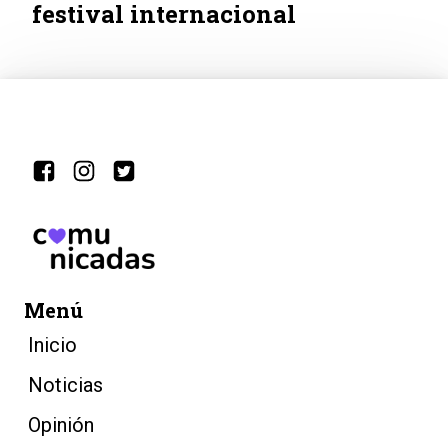
festival internacional
Menú
Inicio
Noticias
Opinión