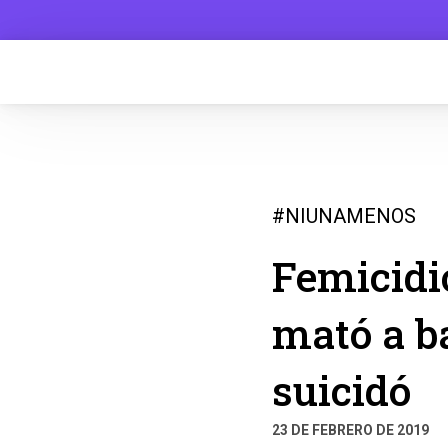
#NIUNAMENOS
Femicidi
mató a ba
suicidó
23 DE FEBRERO DE 2019