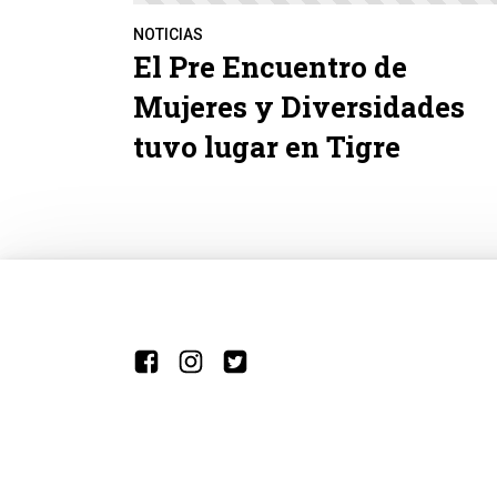
NOTICIAS
El Pre Encuentro de
Mujeres y Diversidades
tuvo lugar en Tigre