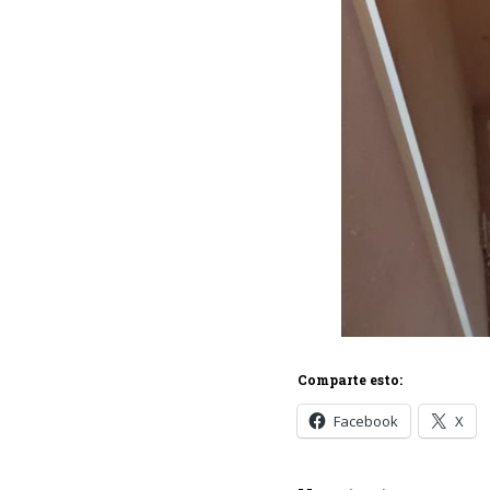
Comparte esto:
Facebook
X