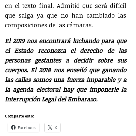
en el texto final. Admitió que será difícil
que salga ya que no han cambiado las
composiciones de las cámaras.
El 2019 nos encontrará luchando para que
el Estado reconozca el derecho de las
personas gestantes a decidir sobre sus
cuerpos. El 2018 nos enseñó que ganando
las calles somos una fuerza imparable y a
la agenda electoral hay que imponerle la
Interrupción Legal del Embarazo.
Comparte esto:
Facebook
X