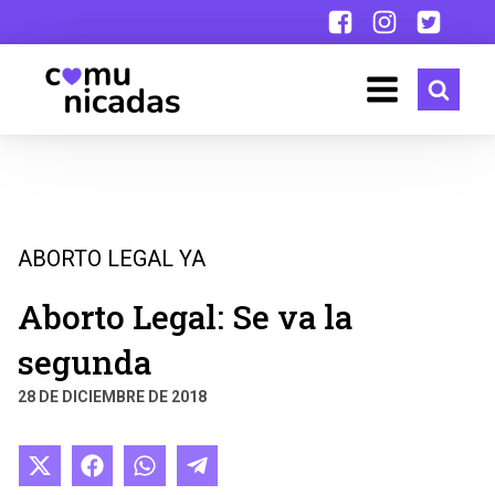
ABORTO LEGAL YA
Aborto Legal: Se va la
segunda
28 DE DICIEMBRE DE 2018
Compartir
Compartir
Compartir
Compartir