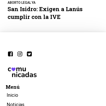
ABORTO LEGAL YA
San Isidro: Exigen a Lanús
cumplir con la IVE
Menú
Inicio
Noticias