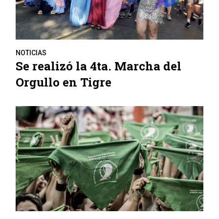
NOTICIAS
Se realizó la 4ta. Marcha del
Orgullo en Tigre