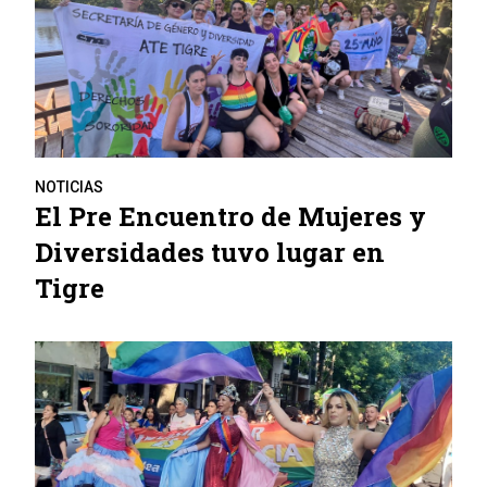
NOTICIAS
El Pre Encuentro de Mujeres y
Diversidades tuvo lugar en
Tigre