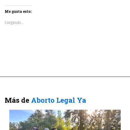
Me gusta esto:
Cargando...
Más de
Aborto Legal Ya