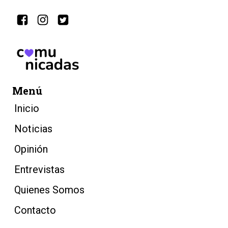
Menú
Inicio
Noticias
Opinión
Entrevistas
Quienes Somos
Contacto