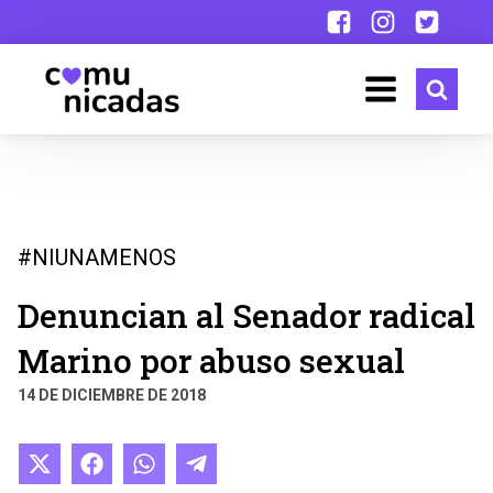
#NIUNAMENOS
Denuncian al Senador radical
Marino por abuso sexual
14 DE DICIEMBRE DE 2018
Compartir
Compartir
Compartir
Compartir