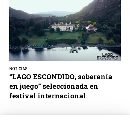
NOTICIAS
“LAGO ESCONDIDO, soberanía
en juego” seleccionada en
festival internacional