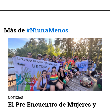
Más de
#NiunaMenos
NOTICIAS
El Pre Encuentro de Mujeres y