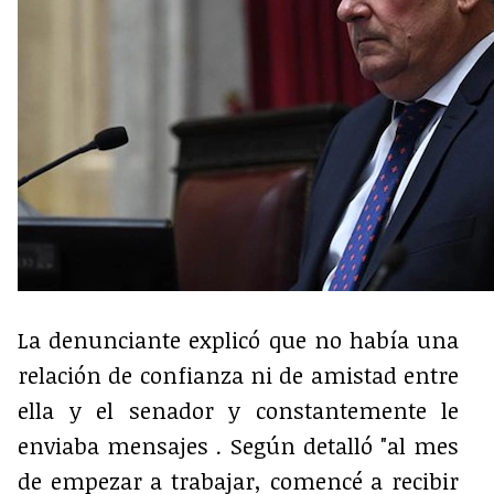
La denunciante explicó que no había una
relación de confianza ni de amistad entre
ella y el senador y constantemente le
enviaba mensajes . Según detalló "al mes
de empezar a trabajar, comencé a recibir