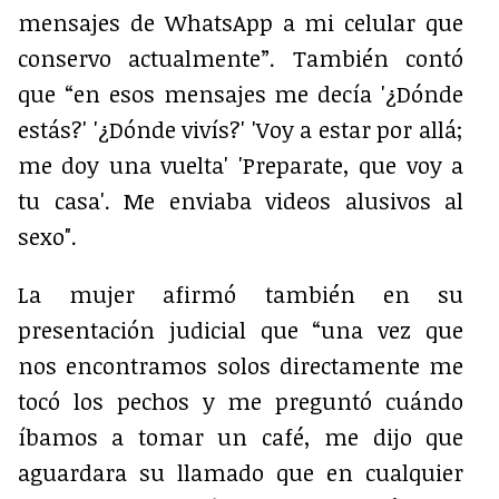
mensajes de WhatsApp a mi celular que
conservo actualmente”. También contó
que “en esos mensajes me decía '¿Dónde
estás?' '¿Dónde vivís?' 'Voy a estar por allá;
me doy una vuelta' 'Preparate, que voy a
tu casa'. Me enviaba videos alusivos al
sexo".
La mujer afirmó también en su
presentación judicial que “una vez que
nos encontramos solos directamente me
tocó los pechos y me preguntó cuándo
íbamos a tomar un café, me dijo que
aguardara su llamado que en cualquier