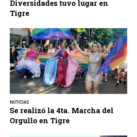
Diversidades tuvo lugar en
Tigre
NOTICIAS
Se realizó la 4ta. Marcha del
Orgullo en Tigre